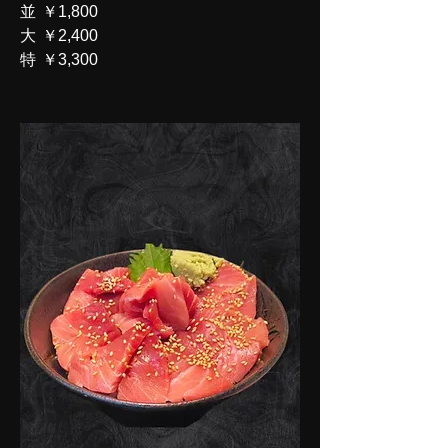
並
￥1,800
大
￥2,400
特
￥3,300