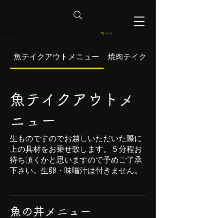
カート
魚テイクアウトメニュー
焼肉テイクアウトメニュー
魚テイクアウトメ
ニュー
生ものですのでお越しいただいた際に
上の具材をお乗せ致します。５分程お
待ち頂くかと思いますので予めご了承
下さい。生卵・味噌汁は付きません。
魚の丼メニュー