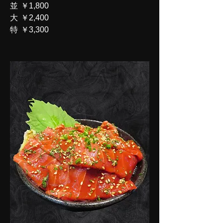
並
￥1,800
大
￥2,400
特
￥3,300