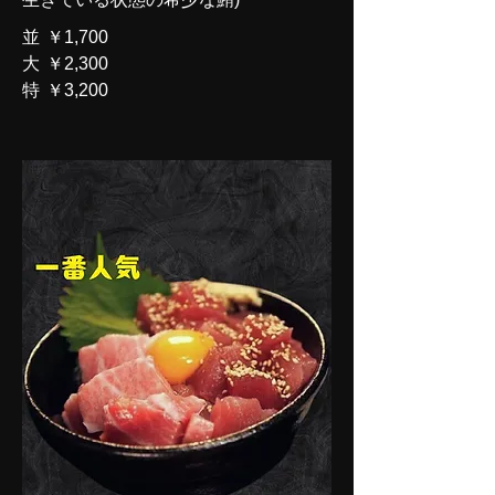
並
￥1,700
大
￥2,300
特
￥3,200