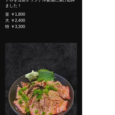
ました！
並
￥1,800
大
￥2,400
特
￥3,300