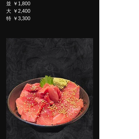
並
￥1,800
大
￥2,400
特
￥3,300