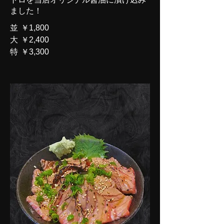
ました！
並
￥1,800
大
￥2,400
特
￥3,300