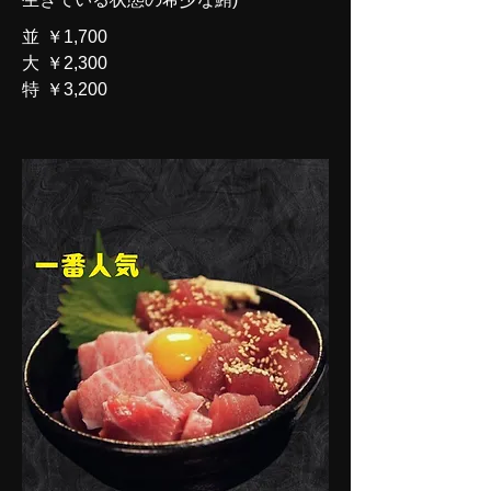
並
￥1,700
大
￥2,300
特
￥3,200