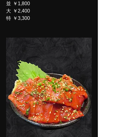
並
￥1,800
大
￥2,400
特
￥3,300