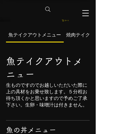
カート
魚テイクアウトメニュー
焼肉テイクアウトメニュー
魚テイクアウトメ
ニュー
生ものですのでお越しいただいた際に
上の具材をお乗せ致します。５分程お
待ち頂くかと思いますので予めご了承
下さい。生卵・味噌汁は付きません。
魚の丼メニュー