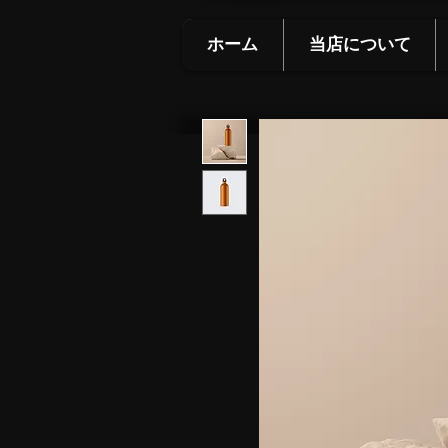
ホーム
当店について